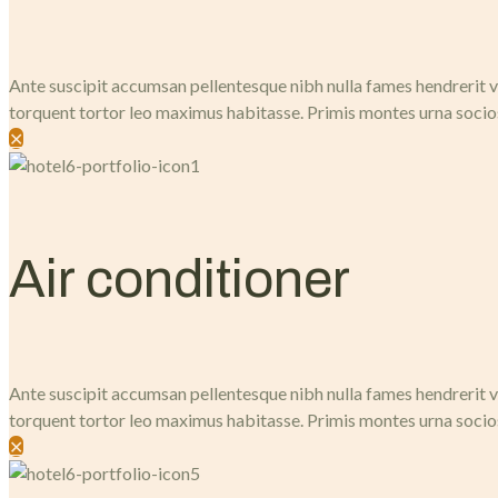
Ante suscipit accumsan pellentesque nibh nulla fames hendrerit ve
torquent tortor leo maximus habitasse. Primis montes urna socio
✕
Air conditioner
Ante suscipit accumsan pellentesque nibh nulla fames hendrerit ve
torquent tortor leo maximus habitasse. Primis montes urna socio
✕