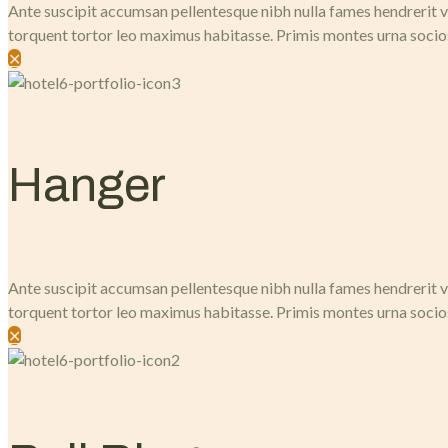
Ante suscipit accumsan pellentesque nibh nulla fames hendrerit ve
torquent tortor leo maximus habitasse. Primis montes urna socio
✕
Hanger
Ante suscipit accumsan pellentesque nibh nulla fames hendrerit ve
torquent tortor leo maximus habitasse. Primis montes urna socio
✕